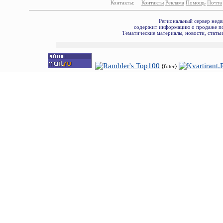
Контакты:
Контакты
Реклама
Помощь
Почта
Региональный сервер недв
содержит информацию о продаже по
Тематические материалы, новости, стать
{foter}