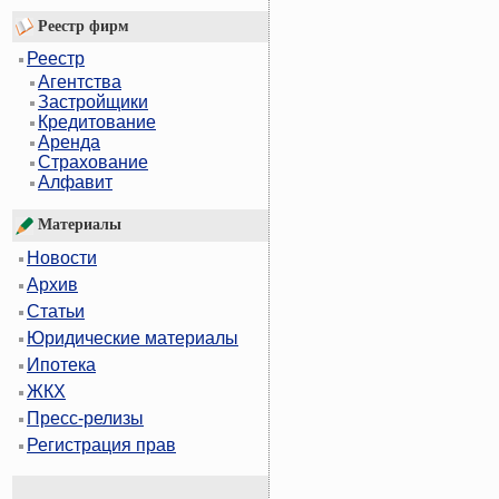
Реестр фирм
Реестр
Агентства
Застройщики
Кредитование
Аренда
Страхование
Алфавит
Материалы
Новости
Архив
Статьи
Юридические материалы
Ипотека
ЖКХ
Пресс-релизы
Регистрация прав