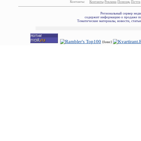
Контакты:
Контакты
Реклама
Помощь
Почта
Региональный сервер недв
содержит информацию о продаже по
Тематические материалы, новости, стать
{foter}