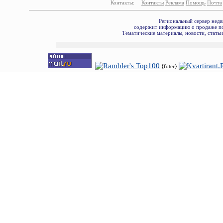
Контакты:
Контакты
Реклама
Помощь
Почта
Региональный сервер недв
содержит информацию о продаже по
Тематические материалы, новости, стать
{foter}