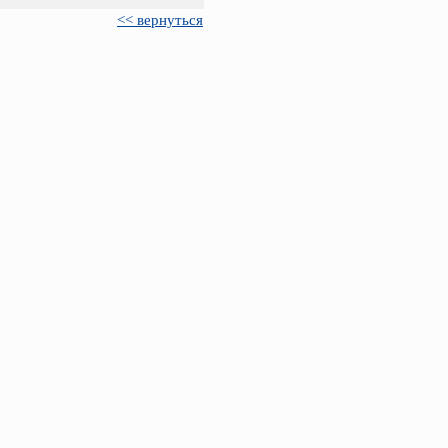
<< вернуться