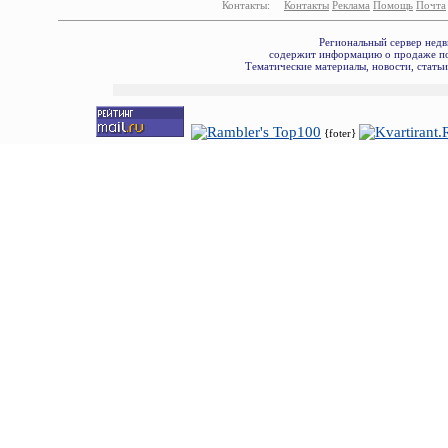
Контакты:
Контакты
Реклама
Помощь
Почта
Региональный сервер недв
содержит информацию о продаже по
Тематические материалы, новости, стать
{foter}