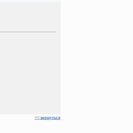
<< вернуться