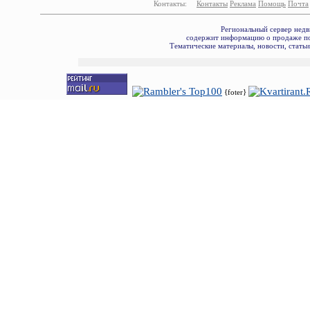
Контакты:
Контакты
Реклама
Помощь
Почта
Региональный сервер недв
содержит информацию о продаже по
Тематические материалы, новости, стать
{foter}