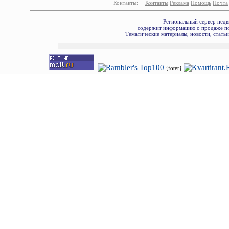
Контакты:
Контакты
Реклама
Помощь
Почта
Региональный сервер недв
содержит информацию о продаже по
Тематические материалы, новости, стать
{foter}