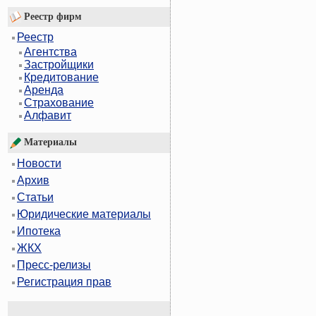
Реестр фирм
Реестр
Агентства
Застройщики
Кредитование
Аренда
Страхование
Алфавит
Материалы
Новости
Архив
Статьи
Юридические материалы
Ипотека
ЖКХ
Пресс-релизы
Регистрация прав