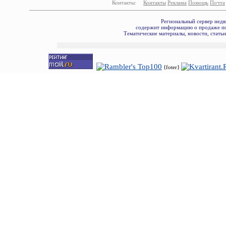
Контакты:
Контакты
Реклама
Помощь
Почта
Региональный сервер недв
содержит информацию о продаже по
Тематические материалы, новости, стать
{foter}