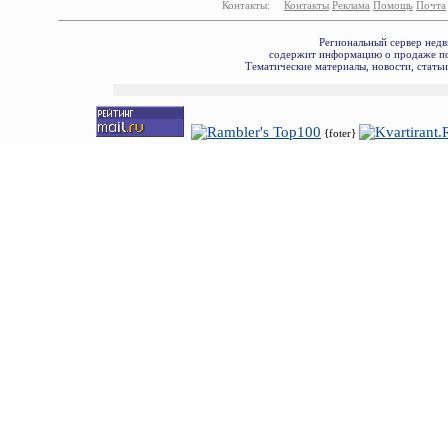
Контакты:
Контакты
Реклама
Помощь
Почта
Региональный сервер недв
содержит информацию о продаже по
Тематические материалы, новости, стать
{foter}