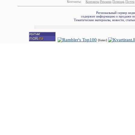
Контакты:
Контакты
Реклама
Помощь
Почта
Региональный сервер недв
содержит информацию о продаже по
Тематические материалы, новости, стать
{foter}