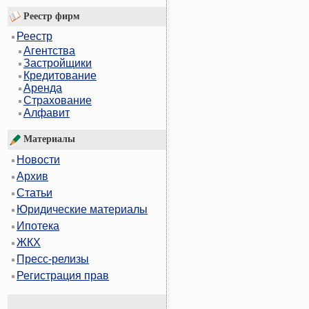
Реестр фирм
Реестр
Агентства
Застройщики
Кредитование
Аренда
Страхование
Алфавит
Материалы
Новости
Архив
Статьи
Юридические материалы
Ипотека
ЖКХ
Пресс-релизы
Регистрация прав