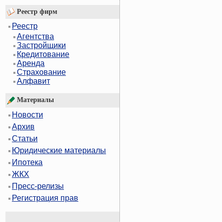
Реестр фирм
Реестр
Агентства
Застройщики
Кредитование
Аренда
Страхование
Алфавит
Материалы
Новости
Архив
Статьи
Юридические материалы
Ипотека
ЖКХ
Пресс-релизы
Регистрация прав