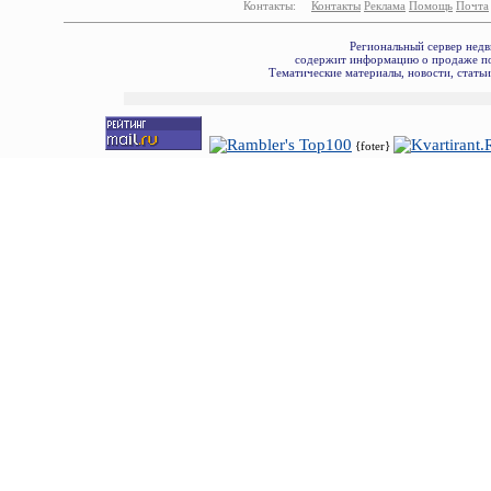
Контакты:
Контакты
Реклама
Помощь
Почта
Региональный сервер недв
содержит информацию о продаже по
Тематические материалы, новости, стать
{foter}