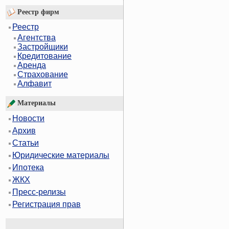
Реестр фирм
Реестр
Агентства
Застройщики
Кредитование
Аренда
Страхование
Алфавит
Материалы
Новости
Архив
Статьи
Юридические материалы
Ипотека
ЖКХ
Пресс-релизы
Регистрация прав