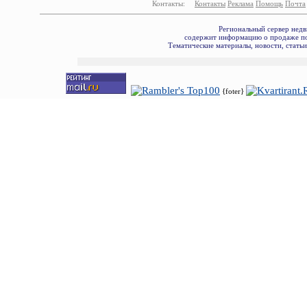
Контакты:
Контакты
Реклама
Помощь
Почта
Региональный сервер недв
содержит информацию о продаже по
Тематические материалы, новости, стать
{foter}