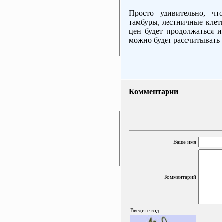
Просто удивительно, чт
тамбуры, лестничные клетк
цен будет продолжаться и
можно будет рассчитывать 
Комментарии
Ваше имя
Комментарий
Введите код: