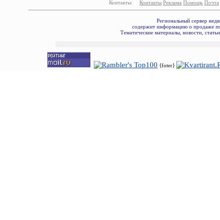
Контакты:
Контакты
Реклама
Помощь
Почта
Региональный сервер недв
содержит информацию о продаже по
Тематические материалы, новости, стать
{foter}