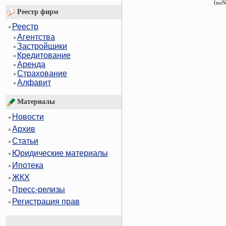
{noN
Реестр фирм
Реестр
Агентства
Застройщики
Кредитование
Аренда
Страхование
Алфавит
Материалы
Новости
Архив
Статьи
Юридические материалы
Ипотека
ЖКХ
Пресс-релизы
Регистрация прав