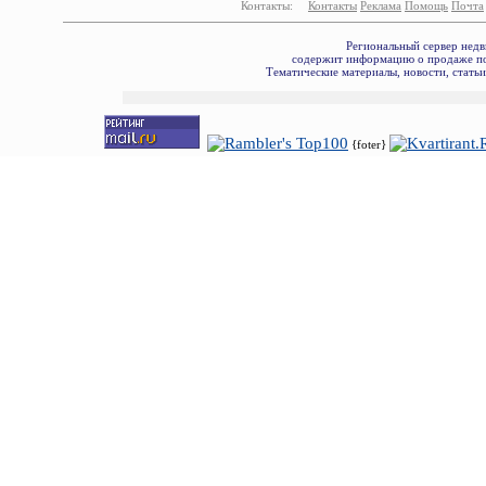
Контакты:
Контакты
Реклама
Помощь
Почта
Региональный сервер недв
содержит информацию о продаже по
Тематические материалы, новости, стать
{foter}