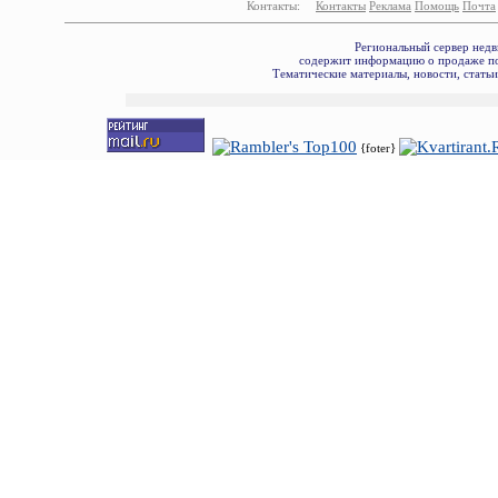
Контакты:
Контакты
Реклама
Помощь
Почта
Региональный сервер недв
содержит информацию о продаже по
Тематические материалы, новости, стать
{foter}