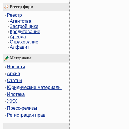
Реестр фирм
Реестр
Агентства
Застройщики
Кредитование
Аренда
Страхование
Алфавит
Материалы
Новости
Архив
Статьи
Юридические материалы
Ипотека
ЖКХ
Пресс-релизы
Регистрация прав