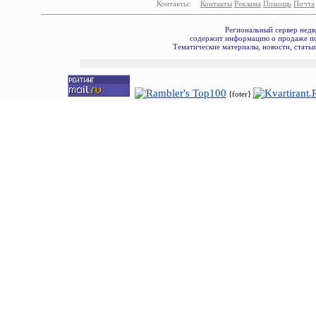
Контакты:
Контакты
Реклама
Помощь
Почта
Региональный сервер недв
содержит информацию о продаже по
Тематические материалы, новости, стать
{foter}