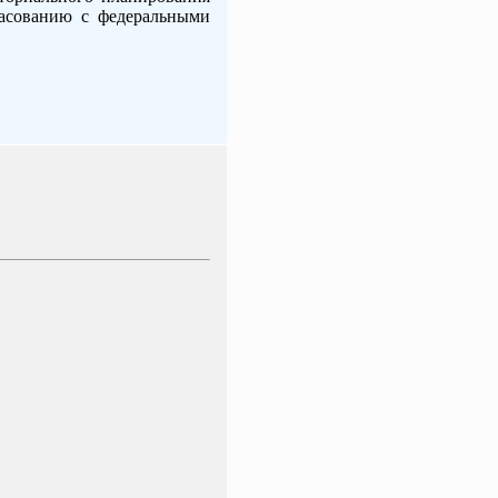
ласованию с федеральными