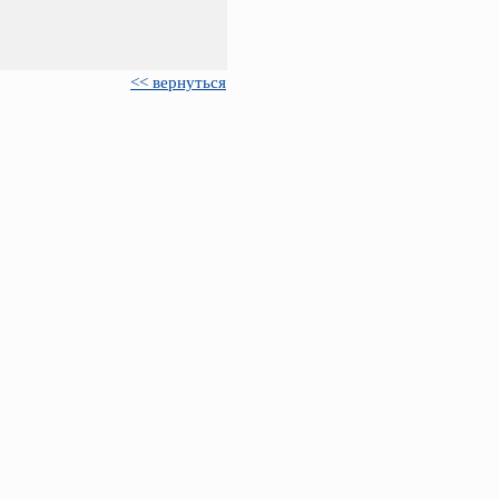
<< вернуться