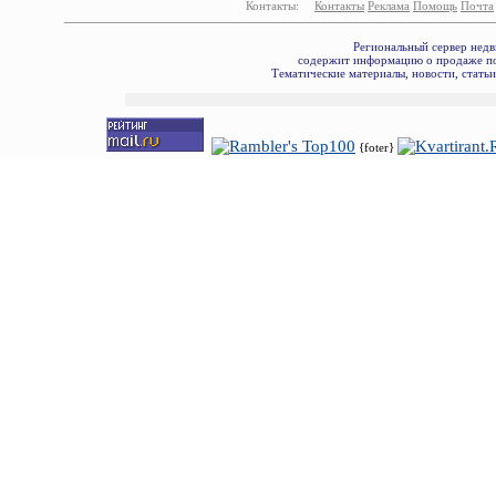
Контакты:
Контакты
Реклама
Помощь
Почта
Региональный сервер недв
содержит информацию о продаже по
Тематические материалы, новости, стать
{foter}