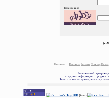
Введите код:
{noN
Контакты:
Контакты
Реклама
Помощь
Почта
Региональный сервер недв
содержит информацию о продаже по
Тематические материалы, новости, стать
{foter}