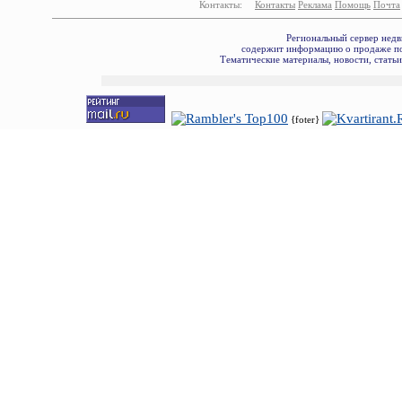
Контакты:
Контакты
Реклама
Помощь
Почта
Региональный сервер недв
содержит информацию о продаже по
Тематические материалы, новости, стать
{foter}