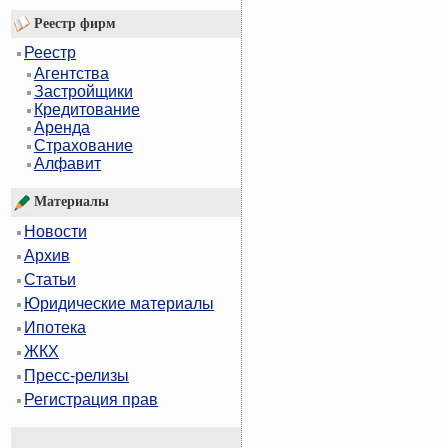
Реестр фирм
Реестр
Агентства
Застройщики
Кредитование
Аренда
Страхование
Алфавит
Материалы
Новости
Архив
Статьи
Юридические материалы
Ипотека
ЖКХ
Пресс-релизы
Регистрация прав