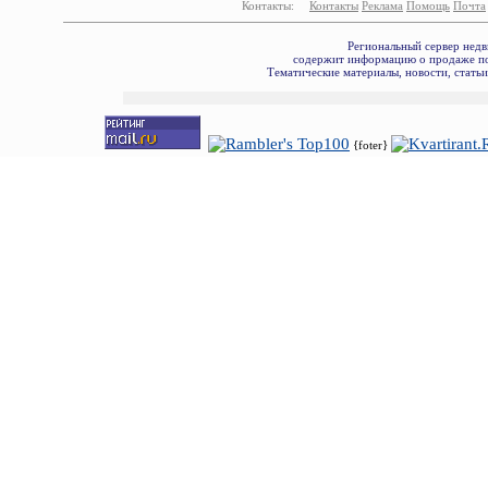
Контакты:
Контакты
Реклама
Помощь
Почта
Региональный сервер недв
содержит информацию о продаже по
Тематические материалы, новости, стать
{foter}