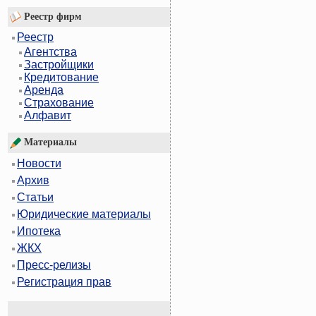
Реестр фирм
Реестр
Агентства
Застройщики
Кредитование
Аренда
Страхование
Алфавит
Материалы
Новости
Архив
Статьи
Юридические материалы
Ипотека
ЖКХ
Пресс-релизы
Регистрация прав