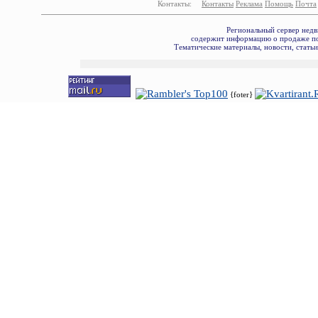
Контакты:
Контакты
Реклама
Помощь
Почта
Региональный сервер недв
содержит информацию о продаже по
Тематические материалы, новости, стать
{foter}