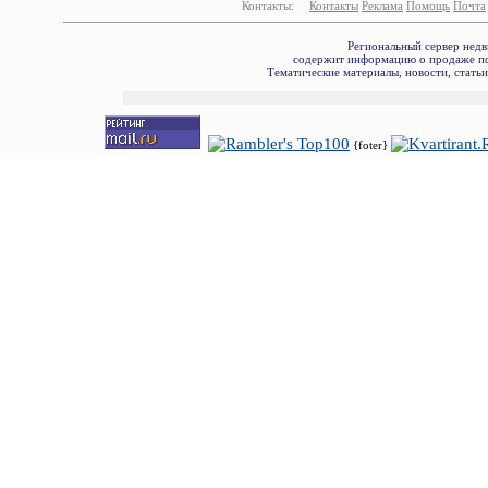
Контакты:
Контакты
Реклама
Помощь
Почта
Региональный сервер недв
содержит информацию о продаже по
Тематические материалы, новости, стать
{foter}