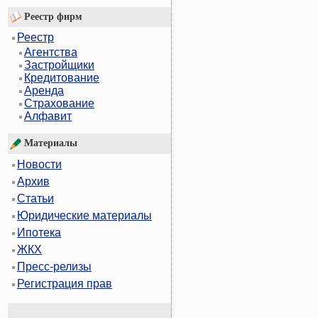
Реестр фирм
Реестр
Агентства
Застройщики
Кредитование
Аренда
Страхование
Алфавит
Материалы
Новости
Архив
Статьи
Юридические материалы
Ипотека
ЖКХ
Пресс-релизы
Регистрация прав