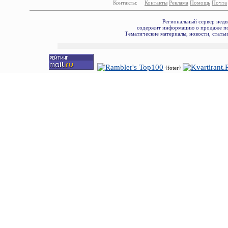
Контакты:
Контакты
Реклама
Помощь
Почта
Региональный сервер недв
содержит информацию о продаже по
Тематические материалы, новости, стать
{foter}