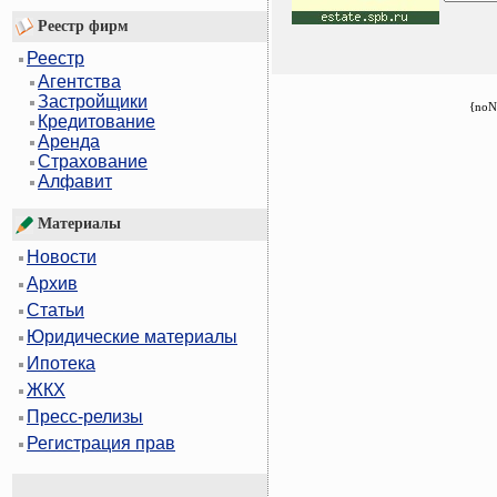
Реестр фирм
Реестр
Агентства
Застройщики
{noN
Кредитование
Аренда
Страхование
Алфавит
Материалы
Новости
Архив
Статьи
Юридические материалы
Ипотека
ЖКХ
Пресс-релизы
Регистрация прав