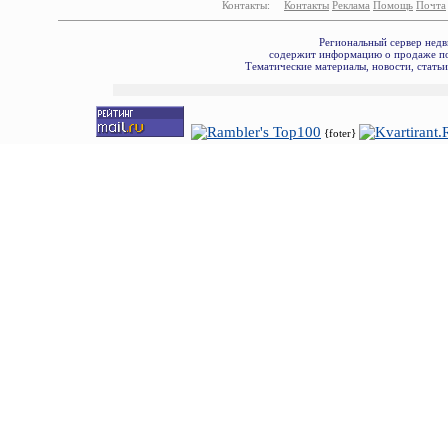
Контакты:
Контакты
Реклама
Помощь
Почта
Региональный сервер недв
содержит информацию о продаже по
Тематические материалы, новости, стать
{foter}