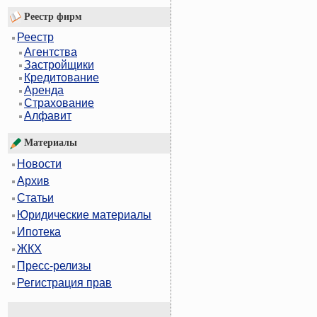
Реестр фирм
Реестр
Агентства
Застройщики
Кредитование
Аренда
Страхование
Алфавит
Материалы
Новости
Архив
Статьи
Юридические материалы
Ипотека
ЖКХ
Пресс-релизы
Регистрация прав