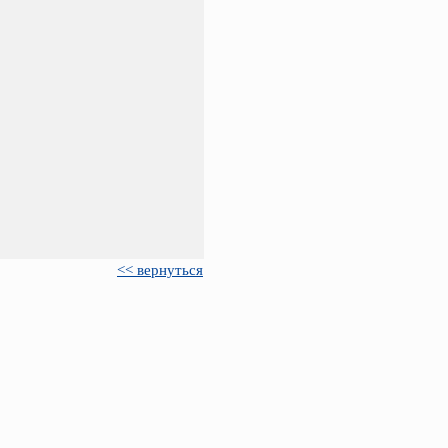
<< вернуться