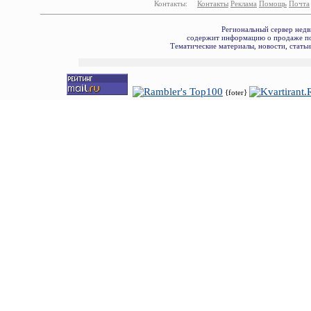
Контакты:
Контакты
Реклама
Помощь
Почта
Региональный сервер недв
содержит информацию о продаже по
Тематические материалы, новости, стать
{foter}