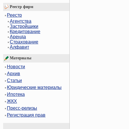
Реестр фирм
Реестр
Агентства
Застройщики
Кредитование
Аренда
Страхование
Алфавит
Материалы
Новости
Архив
Статьи
Юридические материалы
Ипотека
ЖКХ
Пресс-релизы
Регистрация прав