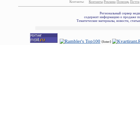
Контакты:
Контакты
Реклама
Помощь
Почта
Региональный сервер недв
содержит информацию о продаже по
Тематические материалы, новости, стать
{foter}