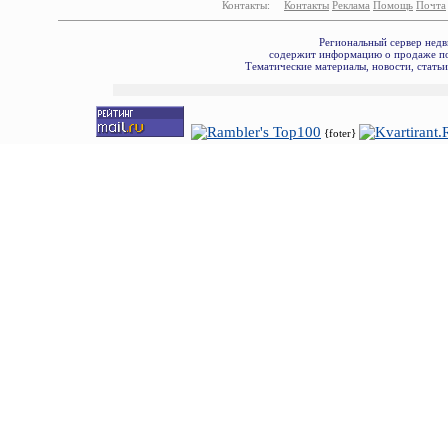
Контакты:
Контакты
Реклама
Помощь
Почта
Региональный сервер недв
содержит информацию о продаже по
Тематические материалы, новости, стать
{foter}