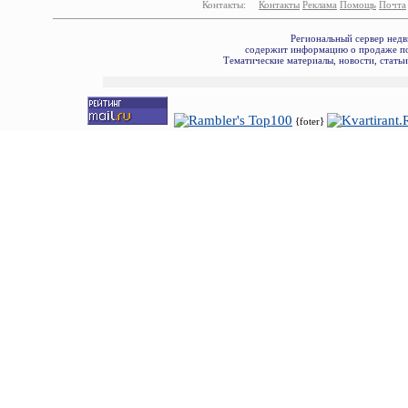
Контакты:
Контакты
Реклама
Помощь
Почта
Региональный сервер недв
содержит информацию о продаже по
Тематические материалы, новости, стать
{foter}