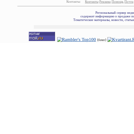
Контакты:
Контакты
Реклама
Помощь
Почта
Региональный сервер недв
содержит информацию о продаже по
Тематические материалы, новости, стать
{foter}