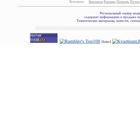
Контакты:
Контакты
Реклама
Помощь
Почта
Региональный сервер недв
содержит информацию о продаже по
Тематические материалы, новости, стать
{foter}