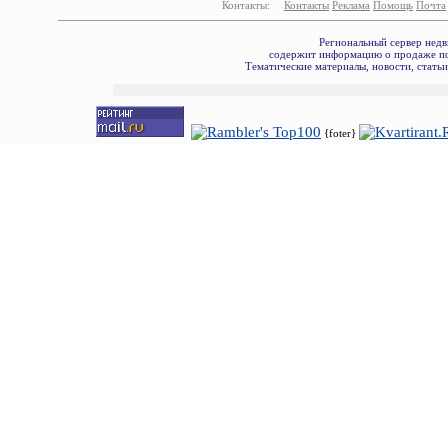
Контакты:
Контакты
Реклама
Помощь
Почта
Региональный сервер недв
содержит информацию о продаже по
Тематические материалы, новости, стать
{foter}