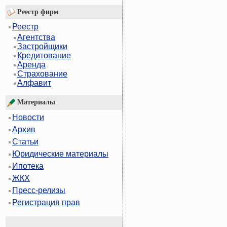
Реестр фирм
Реестр
Агентства
Застройщики
Кредитование
Аренда
Страхование
Алфавит
Материалы
Новости
Архив
Статьи
Юридические материалы
Ипотека
ЖКХ
Пресс-релизы
Регистрация прав