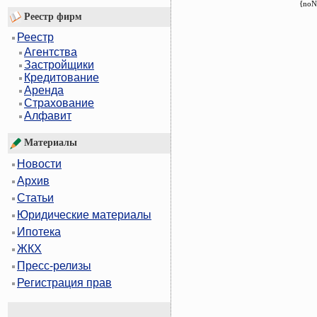
{noN
Реестр фирм
Реестр
Агентства
Застройщики
Кредитование
Аренда
Страхование
Алфавит
Материалы
Новости
Архив
Статьи
Юридические материалы
Ипотека
ЖКХ
Пресс-релизы
Регистрация прав