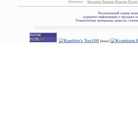
Контакты:
Контакты
Реклама
Помощь
Почта
Региональный сервер недв
содержит информацию о продаже по
Тематические материалы, новости, стать
{foter}