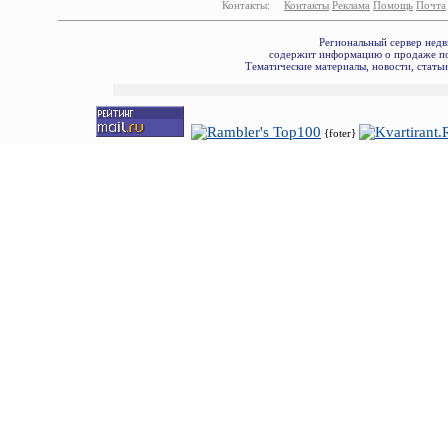
Контакты:
Контакты
Реклама
Помощь
Почта
Региональный сервер недв
содержит информацию о продаже по
Тематические материалы, новости, стать
{foter}