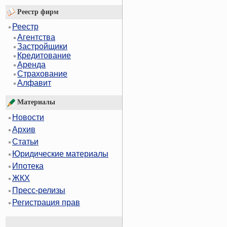
Реестр фирм
Реестр
Агентства
Застройщики
Кредитование
Аренда
Страхование
Алфавит
Материалы
Новости
Архив
Статьи
Юридические материалы
Ипотека
ЖКХ
Пресс-релизы
Регистрация прав