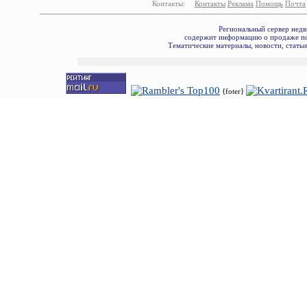
Контакты:
Контакты
Реклама
Помощь
Почта
Региональный сервер недв
содержит информацию о продаже по
Тематические материалы, новости, стать
{foter}