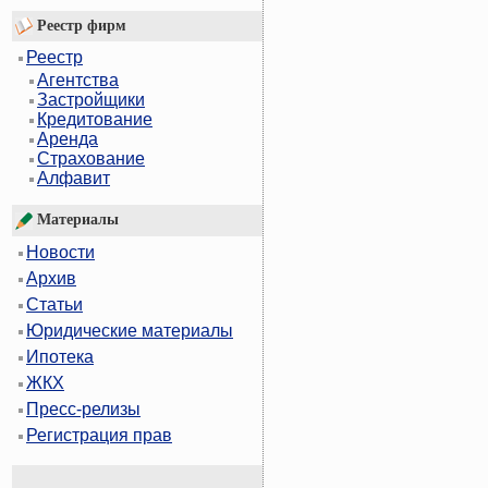
Реестр фирм
Реестр
Агентства
Застройщики
Кредитование
Аренда
Страхование
Алфавит
Материалы
Новости
Архив
Статьи
Юридические материалы
Ипотека
ЖКХ
Пресс-релизы
Регистрация прав