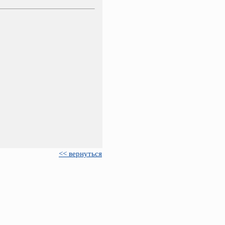
<< вернуться