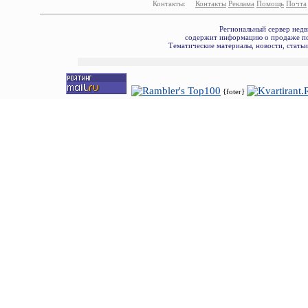
Контакты:
Контакты
Реклама
Помощь
Почта
Региональный сервер недв
содержит информацию о продаже по
Тематические материалы, новости, стать
{foter}