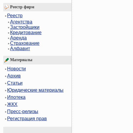
Реестр фирм
Реестр
Агентства
Застройщики
Кредитование
Аренда
Страхование
Алфавит
Материалы
Новости
Архив
Статьи
Юридические материалы
Ипотека
ЖКХ
Пресс-релизы
Регистрация прав