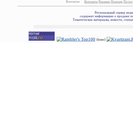
Контакты:
Контакты
Реклама
Помощь
Почта
Региональный сервер недв
содержит информацию о продаже по
Тематические материалы, новости, стать
{foter}