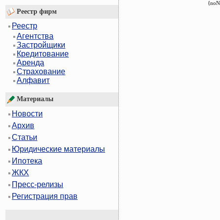
{noN
Реестр фирм
Реестр
Агентства
Застройщики
Кредитование
Аренда
Страхование
Алфавит
Материалы
Новости
Архив
Статьи
Юридические материалы
Ипотека
ЖКХ
Пресс-релизы
Регистрация прав