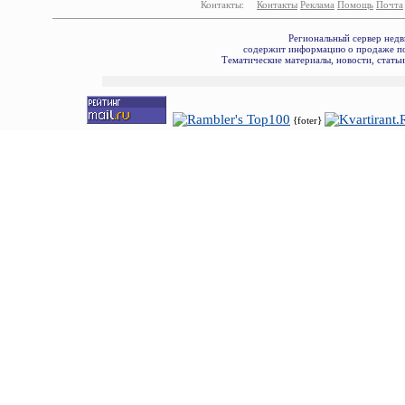
Контакты:
Контакты
Реклама
Помощь
Почта
Региональный сервер недв
содержит информацию о продаже по
Тематические материалы, новости, стать
{foter}