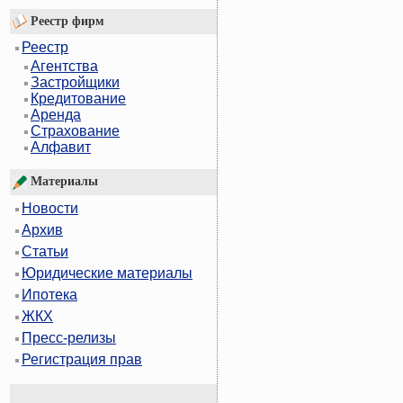
Реестр фирм
Реестр
Агентства
Застройщики
Кредитование
Аренда
Страхование
Алфавит
Материалы
Новости
Архив
Статьи
Юридические материалы
Ипотека
ЖКХ
Пресс-релизы
Регистрация прав