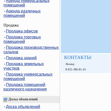
Аренда универсальных
помещений
Аренда различных
помещений
Продажа
Продажа офисов
Продажа торговых
помещений
Продажа производственных
складов
КОНТАКТЫ:
Продажа зданий
Продажа земельных
Леонид
участков
8-921-380-81-24
Продажа универсальных
помещений
Продажа помещений
различного назначения
Доска объявлений
Доска объявлений