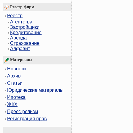
Реестр фирм
Реестр
Агентства
Застройщики
Кредитование
Аренда
Страхование
Алфавит
Материалы
Новости
Архив
Статьи
Юридические материалы
Ипотека
ЖКХ
Пресс-релизы
Регистрация прав