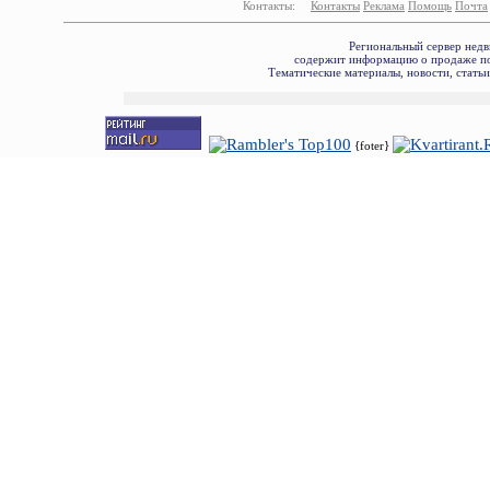
Контакты:
Контакты
Реклама
Помощь
Почта
Региональный сервер недв
содержит информацию о продаже по
Тематические материалы, новости, стать
{foter}