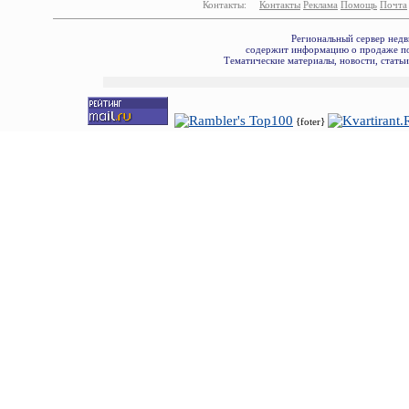
Контакты:
Контакты
Реклама
Помощь
Почта
Региональный сервер недв
содержит информацию о продаже по
Тематические материалы, новости, стать
{foter}