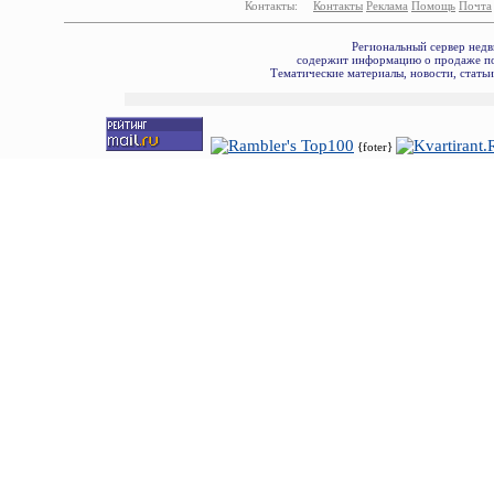
Контакты:
Контакты
Реклама
Помощь
Почта
Региональный сервер недв
содержит информацию о продаже по
Тематические материалы, новости, стать
{foter}