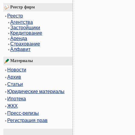
Реестр фирм
Реестр
Агентства
Застройщики
Кредитование
Аренда
Страхование
Алфавит
Материалы
Новости
Архив
Статьи
Юридические материалы
Ипотека
ЖКХ
Пресс-релизы
Регистрация прав