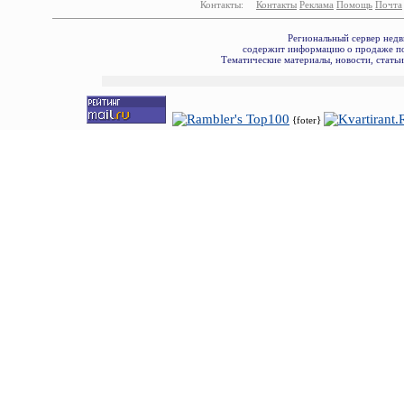
Контакты:
Контакты
Реклама
Помощь
Почта
Региональный сервер недв
содержит информацию о продаже по
Тематические материалы, новости, стать
{foter}