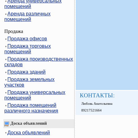
Аренда универсальных
помещений
Аренда различных
помещений
Продажа
Продажа офисов
Продажа торговых
помещений
Продажа производственных
складов
Продажа зданий
Продажа земельных
участков
Продажа универсальных
КОНТАКТЫ:
помещений
Любовь Анатольевна
Продажа помещений
различного назначения
89217521664
Доска объявлений
Доска объявлений