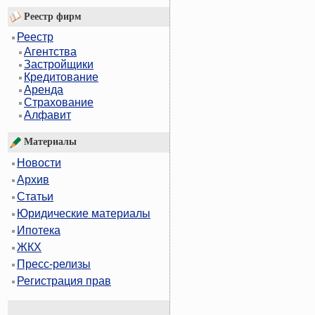
Реестр фирм
Реестр
Агентства
Застройщики
Кредитование
Аренда
Страхование
Алфавит
Материалы
Новости
Архив
Статьи
Юридические материалы
Ипотека
ЖКХ
Пресс-релизы
Регистрация прав