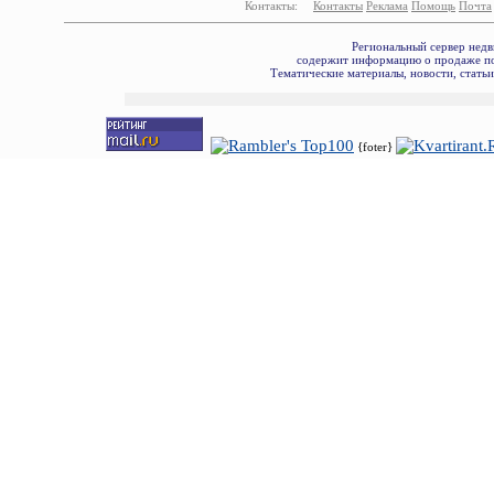
Контакты:
Контакты
Реклама
Помощь
Почта
Региональный сервер недв
содержит информацию о продаже по
Тематические материалы, новости, стать
{foter}