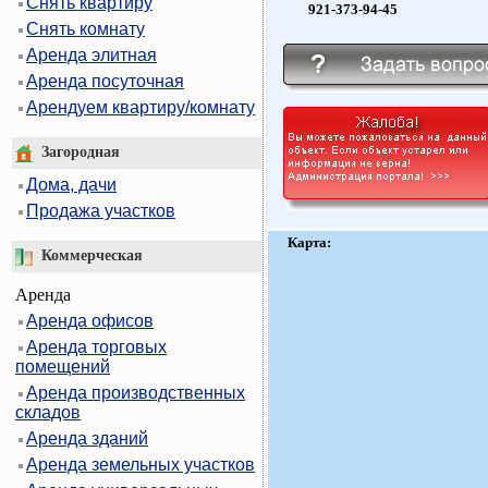
Снять квартиру
921-373-94-45
Снять комнату
Аренда элитная
Аренда посуточная
Арендуем квартиру/комнату
Загородная
Дома, дачи
Продажа участков
Карта:
Коммерческая
Аренда
Аренда офисов
Аренда торговых
помещений
Аренда производственных
складов
Аренда зданий
Аренда земельных участков