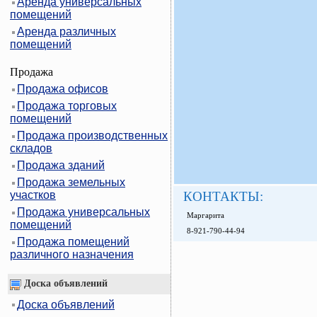
Аренда универсальных
помещений
Аренда различных
помещений
Продажа
Продажа офисов
Продажа торговых
помещений
Продажа производственных
складов
Продажа зданий
Продажа земельных
участков
КОНТАКТЫ:
Продажа универсальных
Маргарита
помещений
8-921-790-44-94
Продажа помещений
различного назначения
Доска объявлений
Доска объявлений