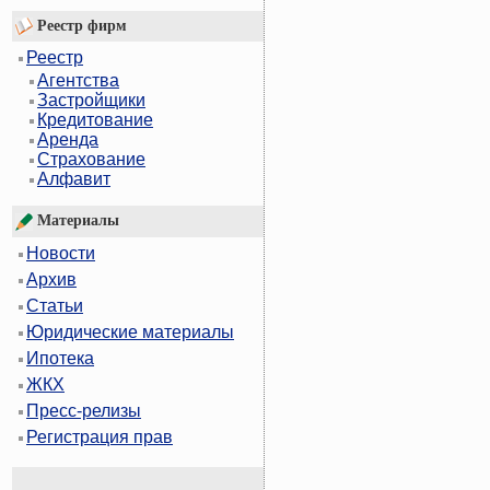
Реестр фирм
Реестр
Агентства
Застройщики
Кредитование
Аренда
Страхование
Алфавит
Материалы
Новости
Архив
Статьи
Юридические материалы
Ипотека
ЖКХ
Пресс-релизы
Регистрация прав