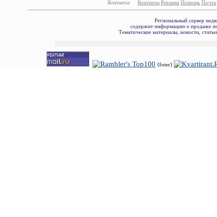
Контакты:
Контакты
Реклама
Помощь
Почта
Региональный сервер недв
содержит информацию о продаже по
Тематические материалы, новости, стать
{foter}