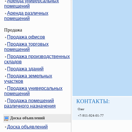
Аренда универсальных
помещений
Аренда различных
помещений
Продажа
Продажа офисов
Продажа торговых
помещений
Продажа производственных
складов
Продажа зданий
Продажа земельных
участков
Продажа универсальных
помещений
Продажа помещений
КОНТАКТЫ:
различного назначения
Олег
+7-911-924-01-77
Доска объявлений
Доска объявлений