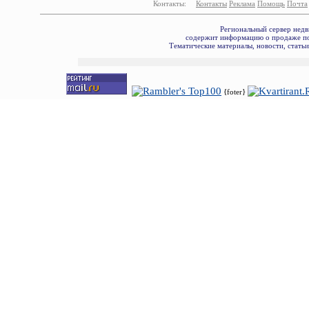
Контакты:
Контакты
Реклама
Помощь
Почта
Региональный сервер недв
содержит информацию о продаже по
Тематические материалы, новости, стать
{foter}