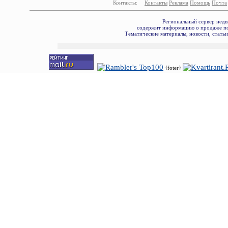
Контакты:
Контакты
Реклама
Помощь
Почта
Региональный сервер недв
содержит информацию о продаже по
Тематические материалы, новости, стать
{foter}